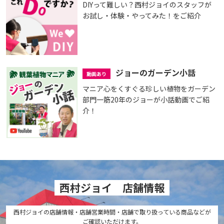
DIYって難しい？西村ジョイのスタッフが
お試し・体験・やってみた！をご紹介
ジョーのガーデン小話
動画あり
マニア心をくすぐる珍しい植物をガーデン
部門一筋20年のジョーが小話動画でご紹
介！
西村ジョイ 店舗情報
西村ジョイの店舗情報・店舗営業時間・店舗で取り扱っている商品などが
ご確認いただけます。