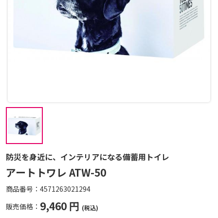
防災を身近に、インテリアになる備蓄用トイレ
アートトワレ ATW-50
商品番号：
4571263021294
9,460 円
販売価格：
(税込)