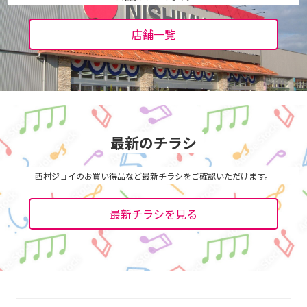
店舗一覧
最新のチラシ
西村ジョイのお買い得品など最新チラシをご確認いただけます。
最新チラシを見る