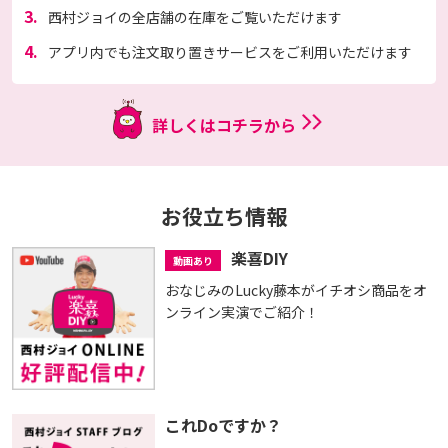
3.
西村ジョイの全店舗の在庫をご覧いただけます
4.
アプリ内でも注文取り置きサービスをご利用いただけます
詳しくはコチラから
お役立ち情報
楽喜DIY
動画あり
おなじみのLucky藤本がイチオシ商品をオ
ンライン実演でご紹介！
これDoですか？