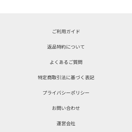
ご利用ガイド
返品特約について
よくあるご質問
特定商取引法に基づく表記
プライバシーポリシー
お問い合わせ
運営会社