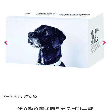
アートトワレ ATW-50
注文取り置き商品カテゴリ一覧