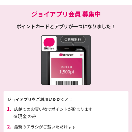
ジョイアプリ会員 募集中
ポイントカードとアプリが一つになりました！
ジョイアプリをご利用いただくと！
1.
店舗でのお買い物でポイントが貯まります
※現金のみ
2.
最新のチラシがご覧いただけます