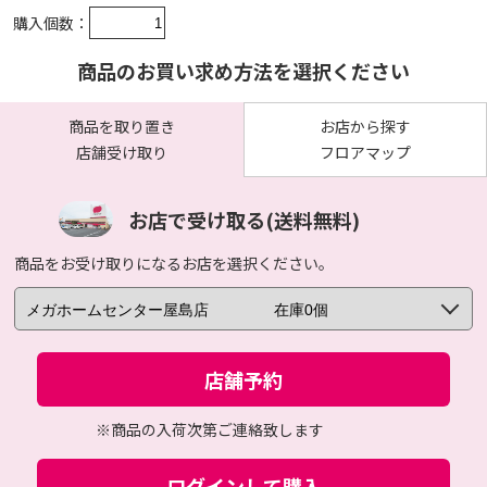
購入個数：
商品のお買い求め方法を選択ください
商品を取り置き
お店から探す
店舗受け取り
フロアマップ
お店で受け取る(送料無料)
商品をお受け取りになるお店を選択ください。
店舗予約
※商品の入荷次第ご連絡致します
ログインして購入