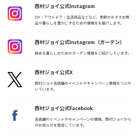
西村ジョイ公式Instagram
DIY・アウトドア・生活用品などなど、季節のおすすめ商
品や暮らしを豊かにするための情報をお届けします。
西村ジョイ公式Instagram（ガーデン）
緑ある暮らしのためのガーデン情報をご紹介しています。
西村ジョイ公式X
西村ジョイ各店舗のイベントやキャンペーン情報をつぶや
いています。
西村ジョイ公式Facebook
各店舗のイベントやキャンペーンの情報、西村ジョイから
のお知らせを発信しています。