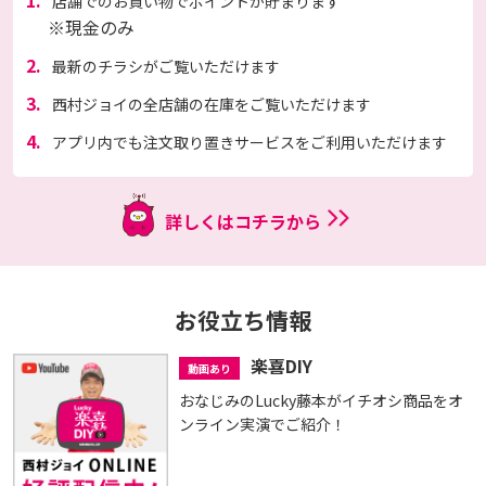
店舗でのお買い物でポイントが貯まります
※現金のみ
2.
最新のチラシがご覧いただけます
3.
西村ジョイの全店舗の在庫をご覧いただけます
4.
アプリ内でも注文取り置きサービスをご利用いただけます
詳しくはコチラから
お役立ち情報
楽喜DIY
動画あり
おなじみのLucky藤本がイチオシ商品をオ
ンライン実演でご紹介！