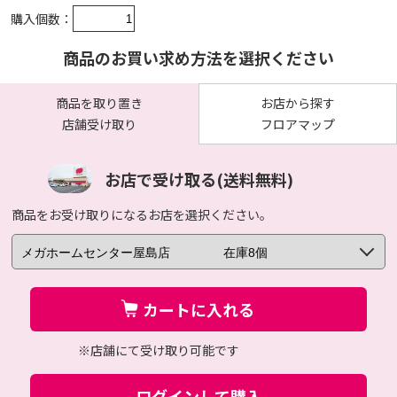
購入個数：
商品のお買い求め方法を選択ください
商品を取り置き
お店から探す
店舗受け取り
フロアマップ
お店で受け取る(送料無料)
商品をお受け取りになるお店を選択ください。
カートに入れる
※店舗にて受け取り可能です
ログインして購入