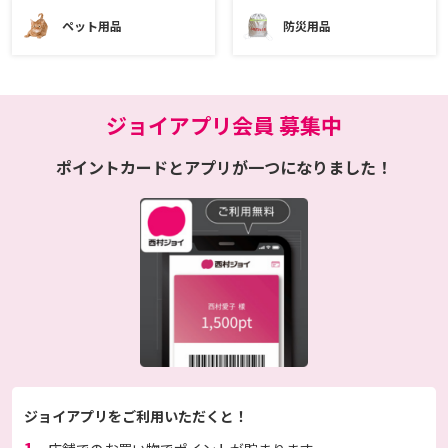
ペット用品
防災用品
ジョイアプリ会員 募集中
ポイントカードとアプリが一つになりました！
ジョイアプリをご利用いただくと！
1.