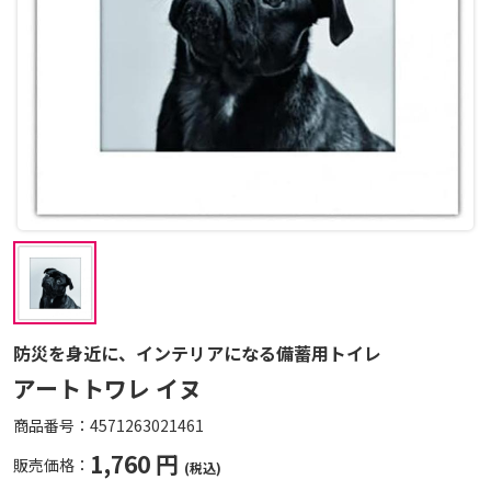
防災を身近に、インテリアになる備蓄用トイレ
アートトワレ イヌ
商品番号：
4571263021461
1,760 円
販売価格：
(税込)