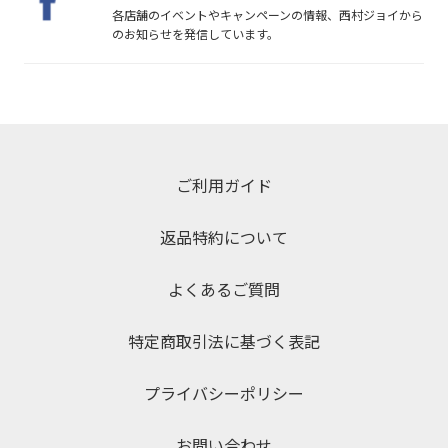
各店舗のイベントやキャンペーンの情報、西村ジョイから
のお知らせを発信しています。
ご利用ガイド
返品特約について
よくあるご質問
特定商取引法に基づく表記
プライバシーポリシー
お問い合わせ