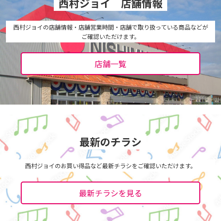
西村ジョイ 店舗情報
西村ジョイの店舗情報・店舗営業時間・店舗で取り扱っている商品などが
ご確認いただけます。
店舗一覧
最新のチラシ
西村ジョイのお買い得品など最新チラシをご確認いただけます。
最新チラシを見る