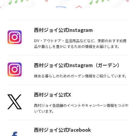
西村ジョイ公式Instagram
DIY・アウトドア・生活用品などなど、季節のおすすめ商
品や暮らしを豊かにするための情報をお届けします。
西村ジョイ公式Instagram（ガーデン）
緑ある暮らしのためのガーデン情報をご紹介しています。
西村ジョイ公式X
西村ジョイ各店舗のイベントやキャンペーン情報をつぶや
いています。
西村ジョイ公式Facebook