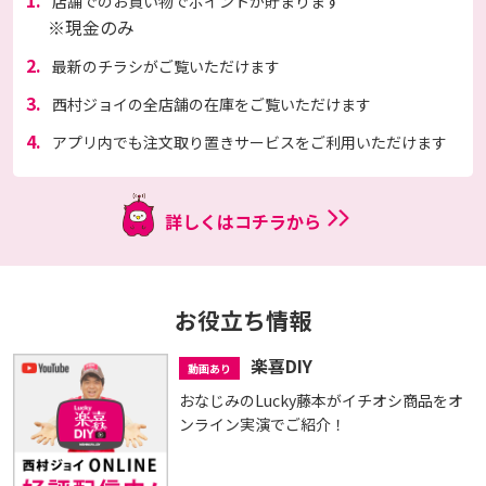
店舗でのお買い物でポイントが貯まります
※現金のみ
2.
最新のチラシがご覧いただけます
3.
西村ジョイの全店舗の在庫をご覧いただけます
4.
アプリ内でも注文取り置きサービスをご利用いただけます
詳しくはコチラから
お役立ち情報
楽喜DIY
動画あり
おなじみのLucky藤本がイチオシ商品をオ
ンライン実演でご紹介！