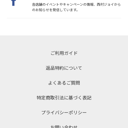
各店舗のイベントやキャンペーンの情報、西村ジョイから
のお知らせを発信しています。
ご利用ガイド
返品特約について
よくあるご質問
特定商取引法に基づく表記
プライバシーポリシー
お問い合わせ