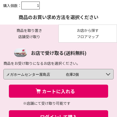
購入個数：
商品のお買い求め方法を選択ください
商品を取り置き
お店から探す
店舗受け取り
フロアマップ
お店で受け取る(送料無料)
商品をお受け取りになるお店を選択ください。
カートに入れる
※店舗にて受け取り可能です
ログインして購入