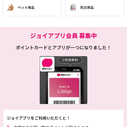
ペット用品
防災用品
ジョイアプリ会員 募集中
ポイントカードとアプリが一つになりました！
ジョイアプリをご利用いただくと！
1.