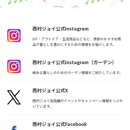
西村ジョイ公式Instagram
DIY・アウトドア・生活用品などなど、季節のおすすめ商
品や暮らしを豊かにするための情報をお届けします。
西村ジョイ公式Instagram（ガーデン）
緑ある暮らしのためのガーデン情報をご紹介しています。
西村ジョイ公式X
西村ジョイ各店舗のイベントやキャンペーン情報をつぶや
いています。
西村ジョイ公式Facebook