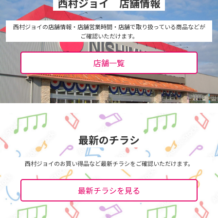
西村ジョイ 店舗情報
西村ジョイの店舗情報・店舗営業時間・店舗で取り扱っている商品などが
ご確認いただけます。
店舗一覧
最新のチラシ
西村ジョイのお買い得品など最新チラシをご確認いただけます。
最新チラシを見る