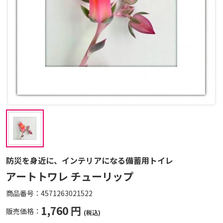
防災を身近に、インテリアになる備蓄用トイレ
アートトワレ チューリップ
商品番号：
4571263021522
1,760 円
販売価格：
(税込)