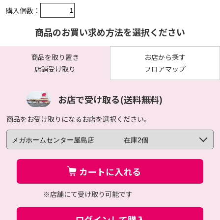
購入個数：
商品のお買い求め方法を選択ください
商品を取り置き
お店から探す
店舗受け取り
フロアマップ
お店で受け取る(送料無料)
商品をお受け取りになるお店を選択ください。
カートに入れる
※店舗にて受け取り可能です
ログインして購入