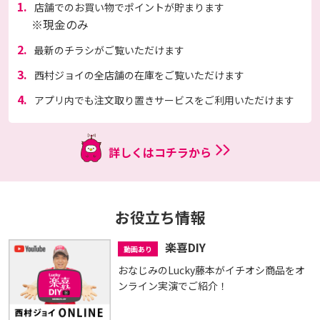
1.
店舗でのお買い物でポイントが貯まります
※現金のみ
2.
最新のチラシがご覧いただけます
3.
西村ジョイの全店舗の在庫をご覧いただけます
4.
アプリ内でも注文取り置きサービスをご利用いただけます
詳しくはコチラから
お役立ち情報
楽喜DIY
動画あり
おなじみのLucky藤本がイチオシ商品をオ
ンライン実演でご紹介！