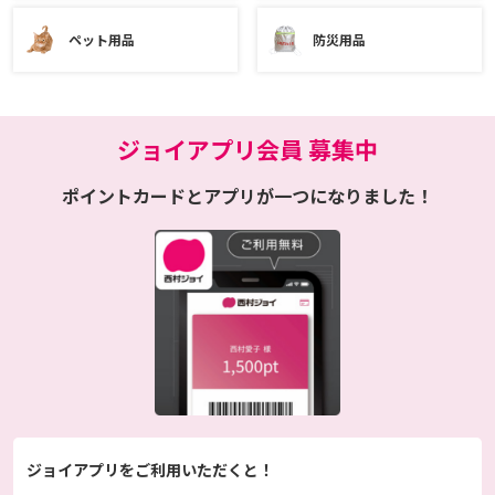
ペット用品
防災用品
ジョイアプリ会員 募集中
ポイントカードとアプリが一つになりました！
ジョイアプリをご利用いただくと！