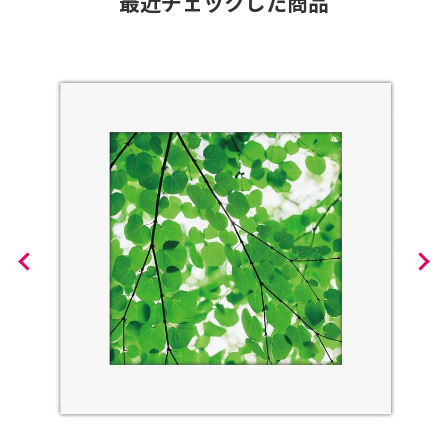
最近チェックした商品