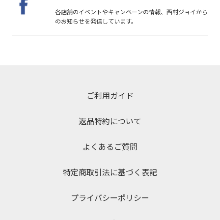
各店舗のイベントやキャンペーンの情報、西村ジョイから
のお知らせを発信しています。
ご利用ガイド
返品特約について
よくあるご質問
特定商取引法に基づく表記
プライバシーポリシー