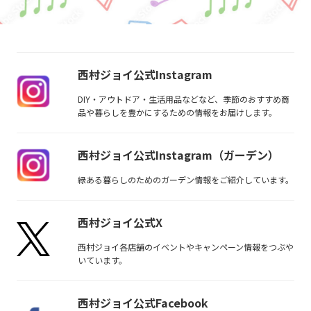
西村ジョイ公式Instagram
DIY・アウトドア・生活用品などなど、季節のおすすめ商
品や暮らしを豊かにするための情報をお届けします。
西村ジョイ公式Instagram（ガーデン）
緑ある暮らしのためのガーデン情報をご紹介しています。
西村ジョイ公式X
西村ジョイ各店舗のイベントやキャンペーン情報をつぶや
いています。
西村ジョイ公式Facebook