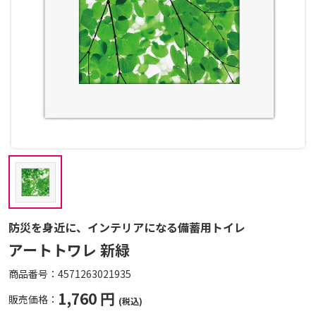
防災を身近に、インテリアになる備蓄用トイレ
アートトワレ 新緑
商品番号：
4571263021935
1,760 円
販売価格：
(税込)