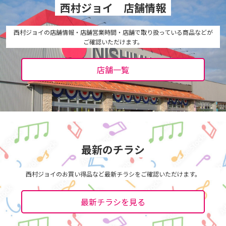
西村ジョイ 店舗情報
西村ジョイの店舗情報・店舗営業時間・店舗で取り扱っている商品などが
ご確認いただけます。
店舗一覧
最新のチラシ
西村ジョイのお買い得品など最新チラシをご確認いただけます。
最新チラシを見る